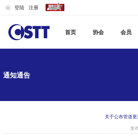
登陆
注册
首页
协会
会员
通知通告
关于公布管道更
发布