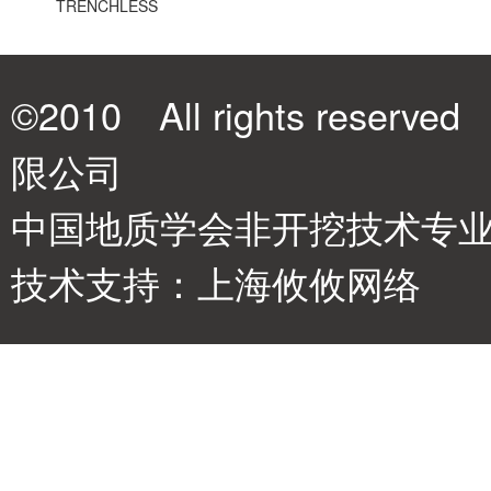
TRENCHLESS
©2010 All rights re
限公司
中国地质学会非开挖技术专业委
技术支持：
上海攸攸网络