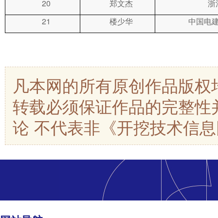
20
郑文杰
浙
21
楼少华
中国电
凡本网的所有原创作品版权
转载必须保证作品的完整性
论 不代表非《开挖技术信