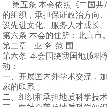
第五条 本会依照《中国共
的组织，承担保证政治方向
设先进文化、服务人才成长
第六条 本会的住所：北京市
第二章 业 务 范 围
第六条 本会围绕我国地质科
动：
一、开展国内外学术交流，
家的联系；
二、组织和承担地质科学技
三、向社会普及地质科学知