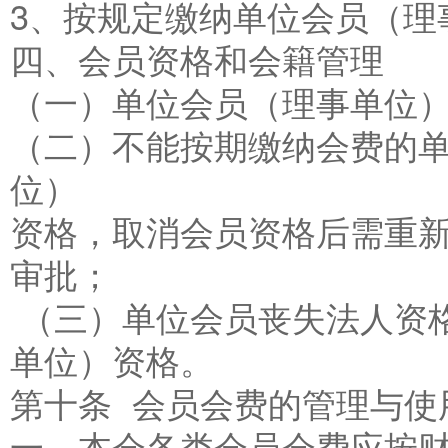
3、按规定缴纳单位会员（理
四、会员资格和会籍管理
（一）单位会员（理事单位
（二）不能按期缴纳会费的
位）
资格，取消会员资格后需重
审批；
（三）单位会员丧失法人资
单位）资格。
第十条 会员会费的管理与使
一、本会各类会员会费应按