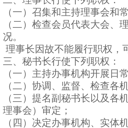
（一）召集和主持理事会和
（二）检查会员代表大会、
况。
理事长因故不能履行职权，
三、秘书长行使下列职权：
（一）主持办事机构开展日
（二）协调、监督、检查各
（三）提名副秘书长以及各
理事会）审定；
（四）决定办事机构、实体