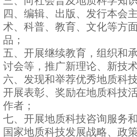
四、编辑、出版、发行本会
术、科普、教育、文化等方
品；
五、开展继续教育，组织和
讨会等，推广新理论、新技
六、发现和举荐优秀地质科
开展表彰、奖励在地质科技
作者；
七、开展地质科技咨询服务
国家地质科技发展战略、政