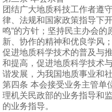
团结广大地质科技工作者遵
律、法规和国家政策指导下开
鸣”的方针；坚持民主办会的
新、协作的精神和优良学风
促进地质科学技术的普及与
和提高，促进地质科学技术
谐发展，为我国地质事业和
第四条 本会接受业务主管单
理机关民政部的业务指导和监
的业务指导。