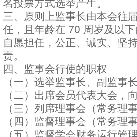
名投票方式选举产生。
三、原则上监事长由本会往
任，且年龄在 70 周岁及
自愿担任，公正、诚实、坚
责。
四、监事会行使的职权
（一）选举监事长、副监事
（二）出席会员代表大会，
（三）列席理事会（常务理
（四）监督理事会（常务理
（五）监督学会财务运行管