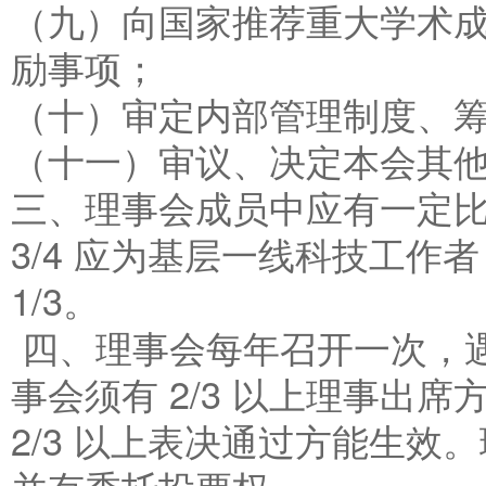
（九）向国家推荐重大学术
励事项；
（十）审定内部管理制度、
（十一）审议、决定本会其
三、理事会成员中应有一定
3/4 应为基层一线科技工
1/3。
四、理事会每年召开一次，
事会须有 2/3 以上理事出
2/3 以上表决通过方能生