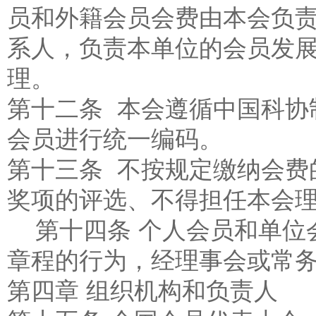
员和外籍会员会费由本会负责收
系人，负责本单位的会员发
理。
第十二条 本会遵循中国科协
会员进行统一编码。
第十三条 不按规定缴纳会费
奖项的评选、不得担任本会
第十四条 个人会员和单位
章程的行为，经理事会或常
第四章 组织机构和负责人