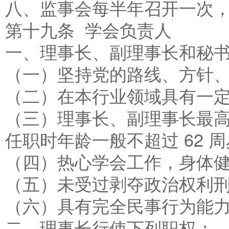
八、监事会每半年召开一次
第十九条 学会负责人
一、理事长、副理事长和秘
（一）坚持党的路线、方针
（二）在本行业领域具有一
（三）理事长、副理事长最高
任职时年龄一般不超过 62 
（四）热心学会工作，身体
（五）未受过剥夺政治权利
（六）具有完全民事行为能
二、理事长行使下列职权：