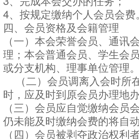
3、完成本会交办的任务；
4、按规定缴纳个人会员会费
四、会员资格及会籍管理
（一）本会荣誉会员、通讯
理；本会普通会员、学生会
或分支机构、理事单位管理
（二）会员调离入会时所在
时，应及时到原会员办理地
（三）会员应自觉缴纳会员
仍未能及时缴纳会费的将自
（四）会员被剥夺政治权利