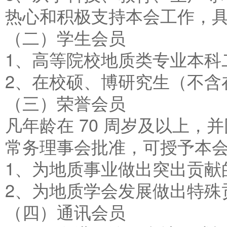
热心和积极支持本会工作，
（二）学生会员
1、高等院校地质类专业本科
2、在校硕、博研究生（不含
（三）荣誉会员
凡年龄在 70 周岁及以上
常务理事会批准，可授予本
1、为地质事业做出突出贡献
2、为地质学会发展做出特殊
（四）通讯会员