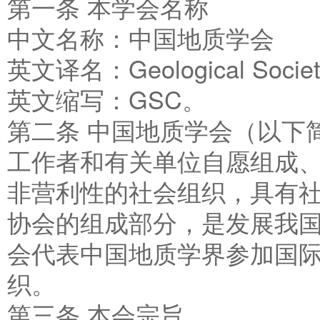
第一条 本学会名称
中文名称：中国地质学会
英文译名：Geological Society
英文缩写：GSC。
第二条 中国地质学会（以下
工作者和有关单位自愿组成
非营利性的社会组织，具有
协会的组成部分，是发展我
会代表中国地质学界参加国
织。
第三条 本会宗旨