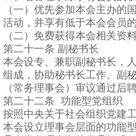
（一）优先参加本会主办的
活动，并享有低于本会会员
（二）免费获得本会相关资
第二十一条 副秘书长
本会设专、兼职副秘书长，
组成，协助秘书长工作。副
（常务理事会）审议通过后
第二十二条 功能型党组织
按照中央关于社会组织党建
本会设立理事会层面的功能