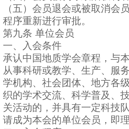
（五）会员退会或被取消会
程序重新进行审批。
第九条 单位会员
一、入会条件
承认中国地质学会章程，与
从事科研或教学、生产、服
学机构、社会团体、地方各
织的学术交流、科学普及、
关活动的，并具有一定科技
请成为本会的单位会员，即