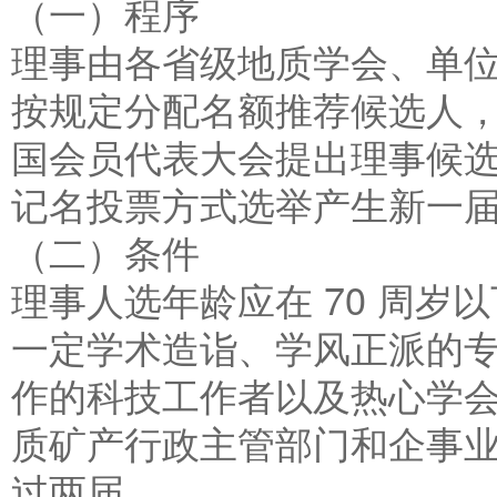
（一）程序
理事由各省级地质学会、单
按规定分配名额推荐候选人
国会员代表大会提出理事候
记名投票方式选举产生新一
（二）条件
理事人选年龄应在 70 周
一定学术造诣、学风正派的
作的科技工作者以及热心学
质矿产行政主管部门和企事
过两届。