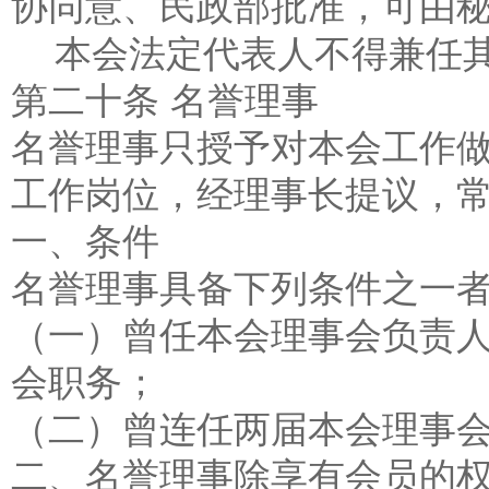
协同意、民政部批准，可由
本会法定代表人不得兼任其
第二十条 名誉理事
名誉理事只授予对本会工作
工作岗位，经理事长提议，
一、条件
名誉理事具备下列条件之一
（一）曾任本会理事会负责人
会职务；
（二）曾连任两届本会理事
二、名誉理事除享有会员的