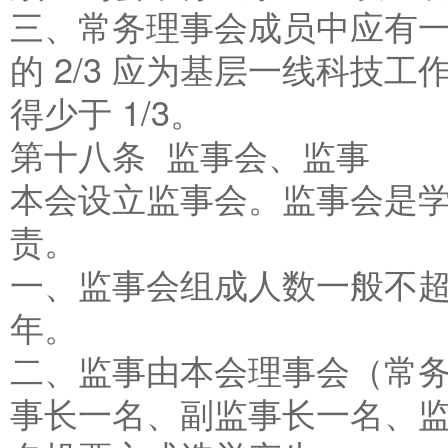
三、常务理事会成员中应有
的 2/3 应为基层一线科技
得少于 1/3。
第十八条 监事会、监事
本会设立监事会。监事会是
责。
一、监事会组成人数一般不
年。
二、监事由本会理事会（常
事长一名、副监事长一名、