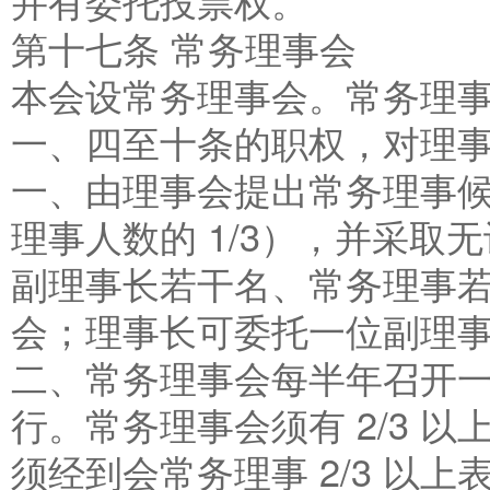
并有委托投票权。
第十七条 常务理事会
本会设常务理事会。常务理
一、四至十条的职权，对理
一、由理事会提出常务理事
理事人数的 1/3），并采
副理事长若干名、常务理事
会；理事长可委托一位副理
二、常务理事会每半年召开
行。常务理事会须有 2/3 
须经到会常务理事 2/3 以