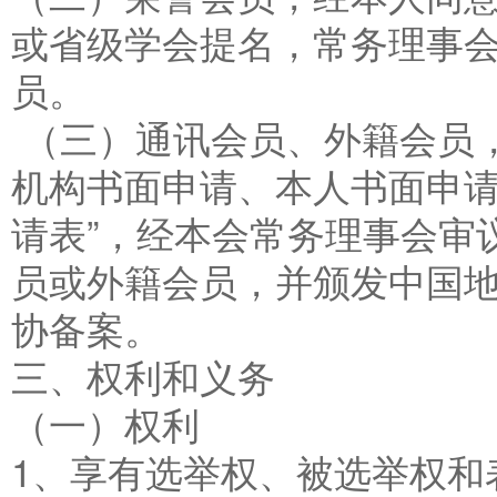
或省级学会提名，常务理事
员。
（三）通讯会员、外籍会员
机构书面申请、本人书面申请
请表”，经本会常务理事会审
员或外籍会员，并颁发中国
协备案。
三、权利和义务
（一）权利
1、享有选举权、被选举权和