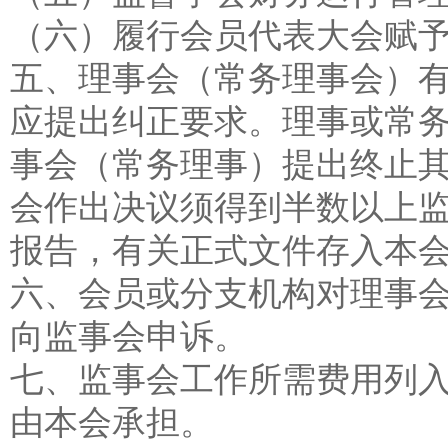
（六）履行会员代表大会赋
五、理事会（常务理事会）
应提出纠正要求。理事或常
事会（常务理事）提出终止
会作出决议须得到半数以上
报告，有关正式文件存入本
六、会员或分支机构对理事
向监事会申诉。
七、监事会工作所需费用列
由本会承担。