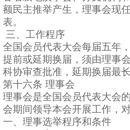
额民主推举产生，理事会现
表。
三、工作程序
全国会员代表大会每届五年
提前或延期换届，须由理事
科协审查批准，延期换届最
第十六条 理事会
理事会是全国会员代表大会
会期间领导本会开展工作，
一、理事选举程序和条件