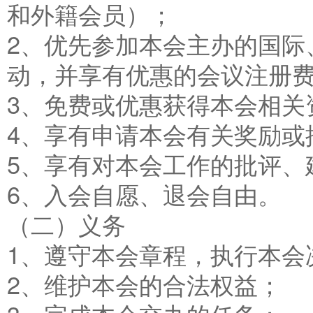
和外籍会员）；
2、优先参加本会主办的国际
动，并享有优惠的会议注册
3、免费或优惠获得本会相关
4、享有申请本会有关奖励
5、享有对本会工作的批评、
6、入会自愿、退会自由。
（二）义务
1、遵守本会章程，执行本会
2、维护本会的合法权益；