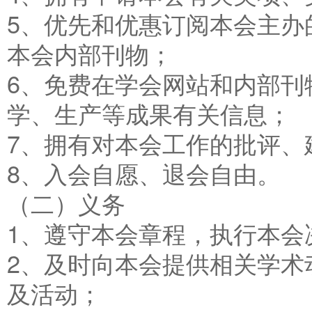
5、优先和优惠订阅本会主办
本会内部刊物；
6、免费在学会网站和内部刊
学、生产等成果有关信息；
7、拥有对本会工作的批评、
8、入会自愿、退会自由。
（二）义务
1、遵守本会章程，执行本会
2、及时向本会提供相关学术
及活动；