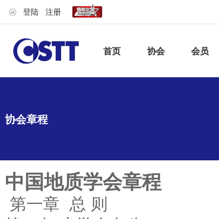
登陆
注册
首页
协会
会员
协会章程
中国地质学会章程
第一章 总 则