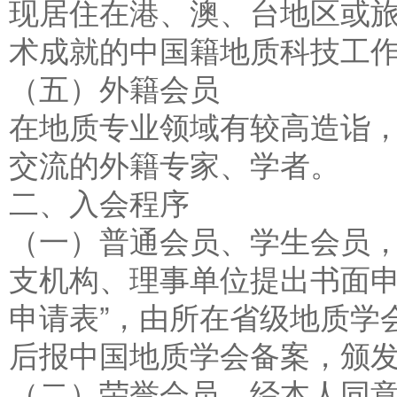
现居住在港、澳、台地区或
术成就的中国籍地质科技工
（五）外籍会员
在地质专业领域有较高造诣
交流的外籍专家、学者。
二、入会程序
（一）普通会员、学生会员
支机构、理事单位提出书面申
申请表”，由所在省级地质学
后报中国地质学会备案，颁
（二）荣誉会员，经本人同