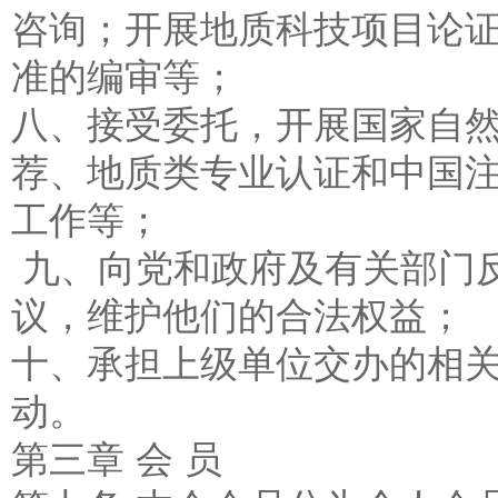
咨询；开展地质科技项目论
准的编审等；
八、接受委托，开展国家自
荐、地质类专业认证和中国
工作等；
九、向党和政府及有关部门
议，维护他们的合法权益；
十、承担上级单位交办的相
动。
第三章 会 员