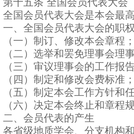
第十五条 全国会员代表大会
全国会员代表大会是本会最
一、全国会员代表大会的职
（一）制订、修改本会章程
（二）选举和罢免理事会理
（三）审议理事会的工作报
（四）制定和修改会费标准
（五）制定本会工作方针和
（六）决定本会终止和章程
二、会员代表的产生
各省级地质学会、分支机构