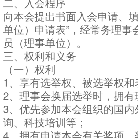
二、入会程序
向本会提出书面入会申请、填
单位）申请表”，经常务理事
员（理事单位）。
三、权利和义务
（一）权利
1、享有选举权、被选举权和
2、理事会换届选举时，拥有
3、优先参加本会组织的国内
询、科技培训等；
4、拥有申请本会有关奖项、