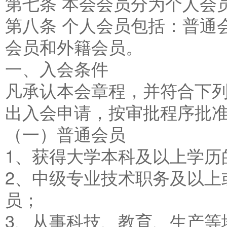
第七条 本会会员分为个人会
第八条 个人会员包括：普通
会员和外籍会员。
一、入会条件
凡承认本会章程，并符合下
出入会申请，按审批程序批
（一）普通会员
1、获得大学本科及以上学历
2、中级专业技术职务及以上
员；
3、从事科技、教育、生产等