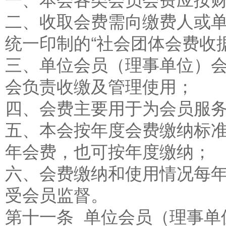
二、收取会费需向缴费人或
统一印制的“社会团体会费收据
三、单位会员（理事单位）
会负责收缴及管理使用；
四、会费主要用于为会员服
五、本会按年度会费缴纳标
年会费，也可按年度缴纳；
六、会费缴纳和使用情况每
受会员监督。
第十一条 单位会员（理事单