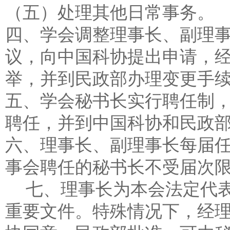
（五）处理其他日常事务。
四、学会调整理事长、副理
议，向中国科协提出申请，
举，并到民政部办理变更手
五、学会秘书长实行聘任制
聘任，并到中国科协和民政
六、理事长、副理事长每届
事会聘任的秘书长不受届次
七、理事长为本会法定代表
重要文件。特殊情况下，经