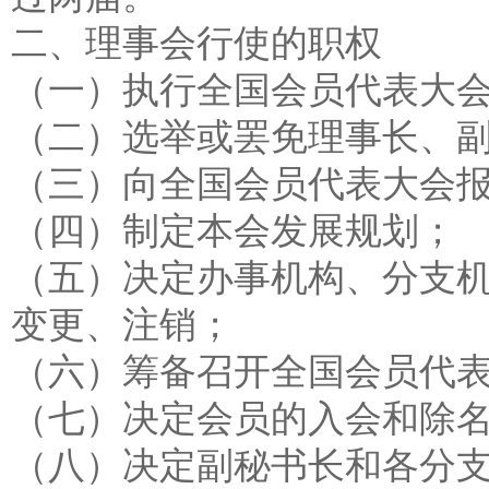
二、理事会行使的职权
（一）执行全国会员代表大
（二）选举或罢免理事长、
（三）向全国会员代表大会
（四）制定本会发展规划；
（五）决定办事机构、分支
变更、注销；
（六）筹备召开全国会员代
（七）决定会员的入会和除
（八）决定副秘书长和各分