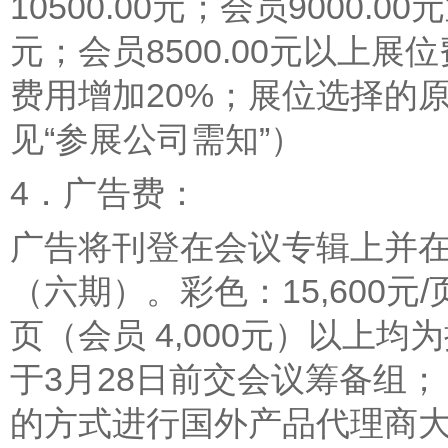
10500.00元；会员9000.00
元；会员8500.00元以上展
费用增加20%；展位选择的原
见“参展公司需知”）
4．广告费：
广告将刊登在会议专辑上并
（六期）。彩色：15,600元/页
页（会员 4,000元）以上
于3月28日前交会议筹备组；
的方式进行国外产品代理商大会介