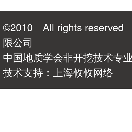
©2010 All rights re
限公司
中国地质学会非开挖技术专业委
技术支持：
上海攸攸网络