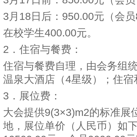
3月18日后：950.00元（会员
在校学生400.00元。
2．住宿与餐费：
住宿与餐费自理，由会务组
温泉大酒店（4星级）；住宿和
3．展位费：
大会提供9(3×3)m2的标
地，展位单价（人民币）如下: