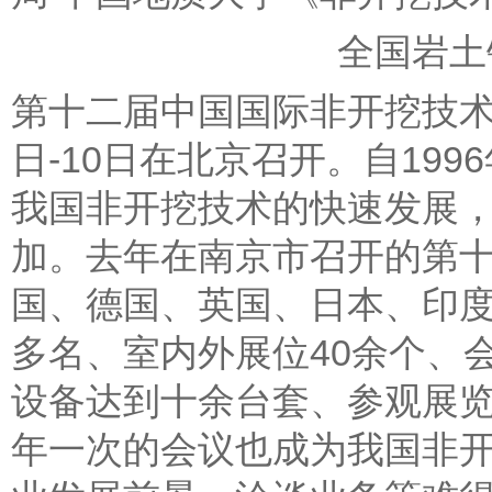
全国岩土钻凿工
第十二届中国国际非开挖技术研
日-10日在北京召开。自19
我国非开挖技术的快速发展
加。去年在南京市召开的第
国、德国、英国、日本、印度
多名、室内外展位40余个、
设备达到十余台套、参观展
年一次的会议也成为我国非