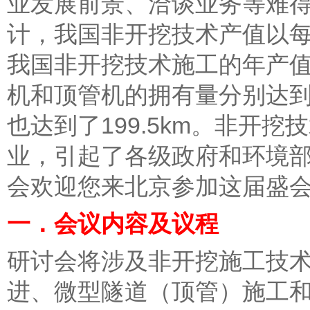
业发展前景、洽谈业务等难
计，我国非开挖技术产值以每年
我国非开挖技术施工的年产值已
机和顶管机的拥有量分别达到2
也达到了199.5km。非开
业，引起了各级政府和环境
会欢迎您来北京参加这届盛会
一．会议内容及议程
研讨会将涉及非开挖施工技
进、微型隧道（顶管）施工