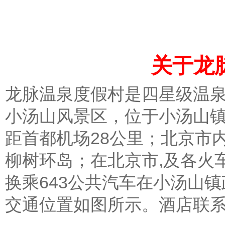
关于龙
龙脉温泉度假村是四星级温
小汤山风景区，位于小汤山
距首都机场28公里；北京市
柳树环岛；在北京市,及各火
换乘643公共汽车在小汤山
交通位置如图所示。酒店联系电话：