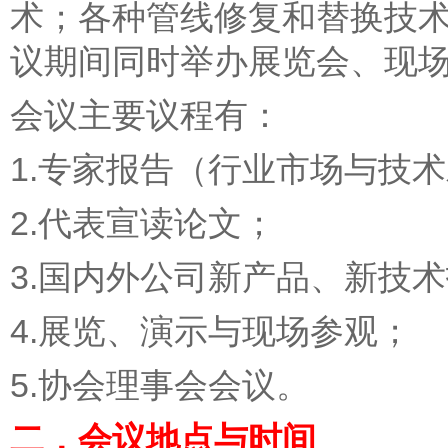
术；各种管线修复和替换技
议期间同时举办展览会、现
会议主要议程有：
1.专家报告（行业市场与技
2.代表宣读论文；
3.国内外公司新产品、新技
4.展览、演示与现场参观；
5.协会理事会会议。
二．会议地点与时间