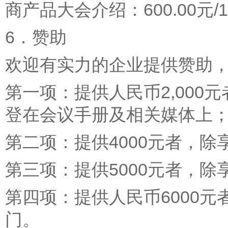
商产品大会介绍：600.00元/
6．赞助
欢迎有实力的企业提供赞助
第一项：提供人民币2,000
登在会议手册及相关媒体上
第二项：提供4000元者，
第三项：提供5000元者，
第四项：提供人民币6000
门。