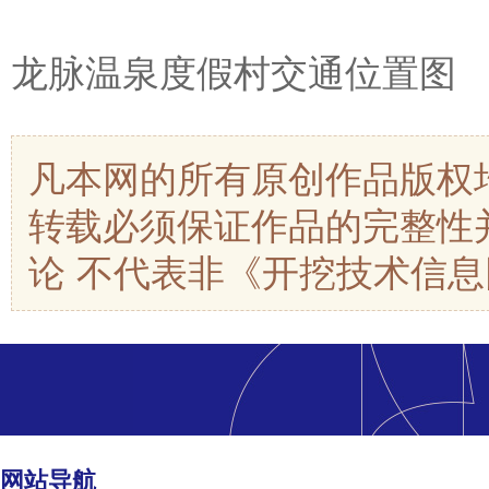
龙脉温泉度假村交通位置图
凡本网的所有原创作品版权
转载必须保证作品的完整性
论 不代表非《开挖技术信
网站导航