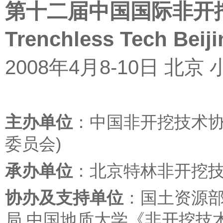
第十二届中国国际非开
Trenchless Tech Beiji
2008年4月8-10日 北
主办单位
：中国非开挖技术协
委员会)
承办单位
：北京特林非开挖技
协办及支持单位
：国土资源部
局 中国地质大学《非开挖技