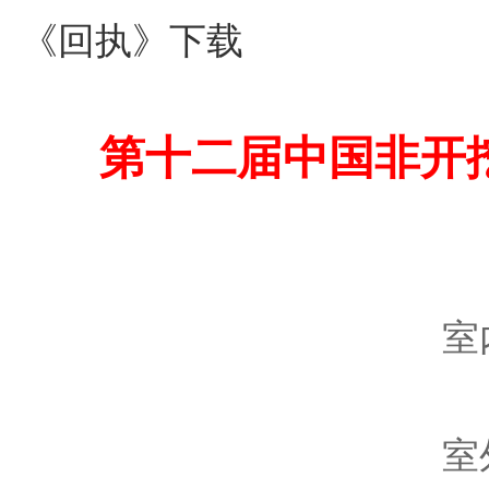
《回执》下载
第十二届中国非开
室
室