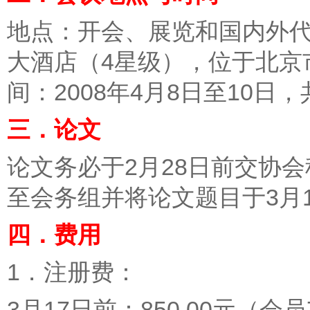
地点：开会、展览和国内外
大酒店（4星级），位于北京
间：2008年4月8日至10日
三．论文
论文务必于2月28日前交协会
至会务组并将论文题目于3月
四．费用
1．注册费：
3月17日前：850.00元（会员